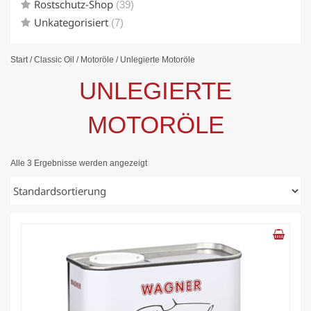
Rostschutz-Shop
(39)
Unkategorisiert
(7)
Start
/
Classic Oil
/
Motoröle
/ Unlegierte Motoröle
UNLEGIERTE
MOTORÖLE
Alle 3 Ergebnisse werden angezeigt