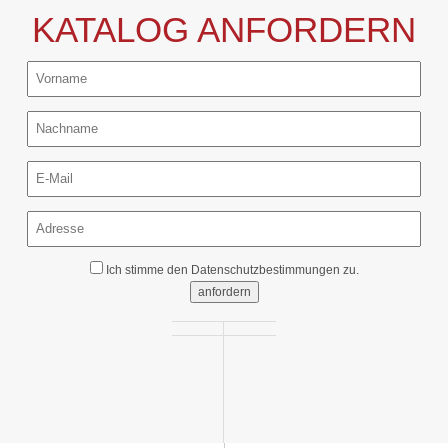
KATALOG ANFORDERN
Ich stimme den
Datenschutzbestimmungen
zu.
anfordern