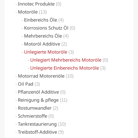
Innotec Produkte
(0)
Motoröle
(13)
Einbereichs Öle
(4)
Korrosions Schutz Öl
(0)
Mehrbereichs Öle
(4)
Motoröl Additive
(2)
Unlegierte Motoröle
(3)
Unlegiert Mehrbereichs Motoröle
(0)
Unlegierte Einbereichs Motoröle
(3)
Motorrad Motorenöle
(10)
Oil Pad
(3)
Pflanzenöl Additive
(0)
Reinigung & pflege
(11)
Rostumwandler
(2)
Schmierstoffe
(0)
Tankrestaurierung
(10)
Treibstoff-Additive
(9)