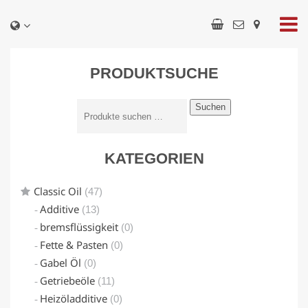
PRODUKTSUCHE
Suchen
KATEGORIEN
Classic Oil
(47)
Additive
(13)
bremsflüssigkeit
(0)
Fette & Pasten
(0)
Gabel Öl
(0)
Getriebeöle
(11)
Heizöladditive
(0)