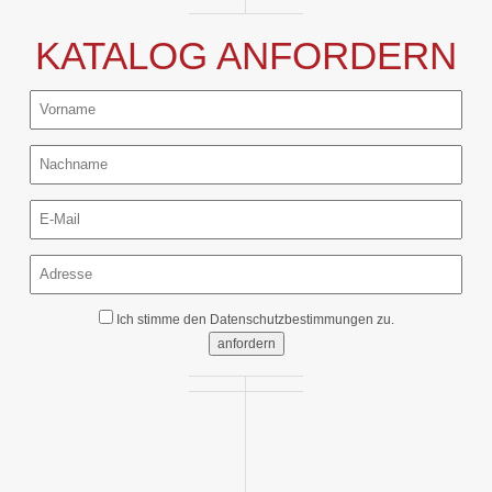
KATALOG ANFORDERN
Ich stimme den
Datenschutzbestimmungen
zu.
anfordern