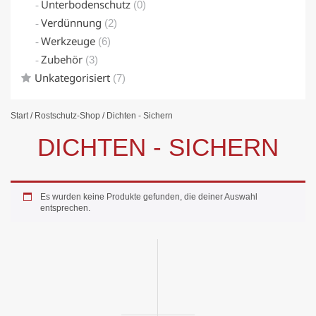
Unterbodenschutz
(0)
Verdünnung
(2)
Werkzeuge
(6)
Zubehör
(3)
Unkategorisiert
(7)
Start
/
Rostschutz-Shop
/ Dichten - Sichern
DICHTEN - SICHERN
Es wurden keine Produkte gefunden, die deiner Auswahl
entsprechen.