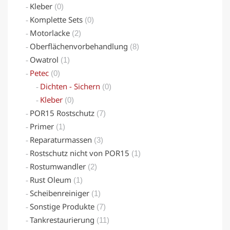
Kleber
(0)
Komplette Sets
(0)
Motorlacke
(2)
Oberflächenvorbehandlung
(8)
Owatrol
(1)
Petec
(0)
Dichten - Sichern
(0)
Kleber
(0)
POR15 Rostschutz
(7)
Primer
(1)
Reparaturmassen
(3)
Rostschutz nicht von POR15
(1)
Rostumwandler
(2)
Rust Oleum
(1)
Scheibenreiniger
(1)
Sonstige Produkte
(7)
Tankrestaurierung
(11)