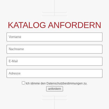
KATALOG ANFORDERN
Ich stimme den
Datenschutzbestimmungen
zu.
anfordern