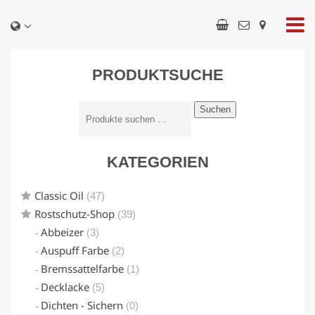
PRODUKTSUCHE
Suchen
KATEGORIEN
Classic Oil
(47)
Rostschutz-Shop
(39)
Abbeizer
(3)
Auspuff Farbe
(2)
Bremssattelfarbe
(1)
Decklacke
(5)
Dichten - Sichern
(0)