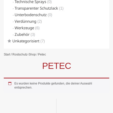
Technische Sprays
(0)
Transparenter Schutzlack
(1)
Unterbodenschutz
(0)
Verdünnung
(2)
Werkzeuge
(6)
Zubehör
(3)
Unkategorisiert
(7)
Start
/
Rostschutz-Shop
/ Petec
PETEC
Es wurden keine Produkte gefunden, die deiner Auswahl
entsprechen.