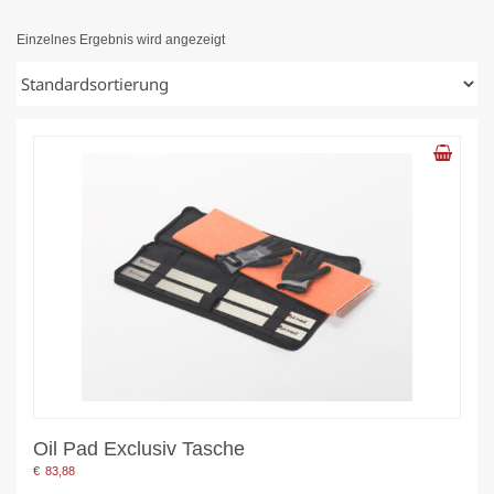
Einzelnes Ergebnis wird angezeigt
Oil Pad Exclusiv Tasche
€
83,88