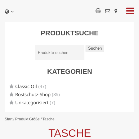
PRODUKTSUCHE
Suchen
KATEGORIEN
Classic Oil
(47)
Rostschutz-Shop
(39)
Unkategorisiert
(7)
Start
/ Produkt Größe / Tasche
TASCHE