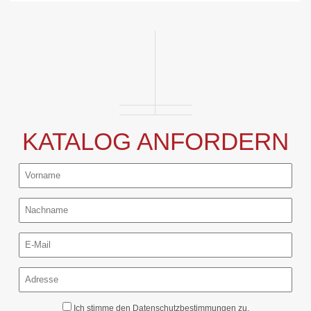
KATALOG ANFORDERN
Ich stimme den
Datenschutzbestimmungen
zu.