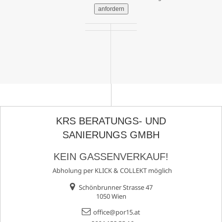
anfordern
KRS BERATUNGS- UND
SANIERUNGS GMBH
KEIN GASSENVERKAUF!
Abholung per KLICK & COLLEKT möglich
Schönbrunner Strasse 47
1050 Wien
office@por15.at