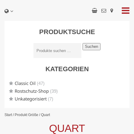
PRODUKTSUCHE
Suchen
KATEGORIEN
Classic Oil
(47)
Rostschutz-Shop
(39)
Unkategorisiert
(7)
Start
/ Produkt Größe / Quart
QUART