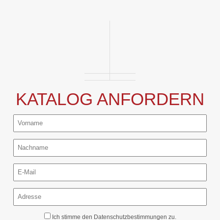
KATALOG ANFORDERN
Ich stimme den
Datenschutzbestimmungen
zu.