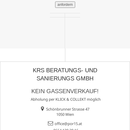
anfordern
KRS BERATUNGS- UND
SANIERUNGS GMBH
KEIN GASSENVERKAUF!
Abholung per KLICK & COLLEKT möglich
Schönbrunner Strasse 47
1050 Wien
office@por15.at