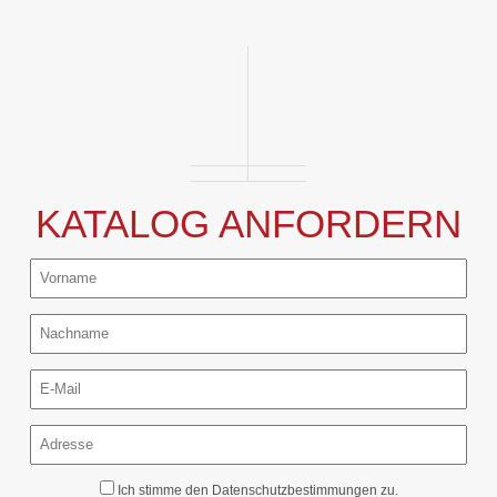
KATALOG ANFORDERN
Ich stimme den
Datenschutzbestimmungen
zu.