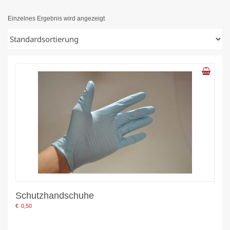
Einzelnes Ergebnis wird angezeigt
Schutzhandschuhe
€
0,50