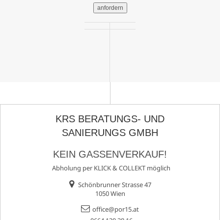
anfordern
KRS BERATUNGS- UND
SANIERUNGS GMBH
KEIN GASSENVERKAUF!
Abholung per KLICK & COLLEKT möglich
Schönbrunner Strasse 47
1050 Wien
office@por15.at