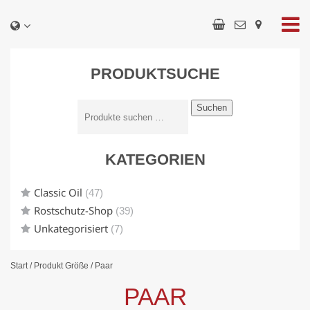
PRODUKTSUCHE
Suchen
KATEGORIEN
Classic Oil
(47)
Rostschutz-Shop
(39)
Unkategorisiert
(7)
Start
/ Produkt Größe / Paar
PAAR