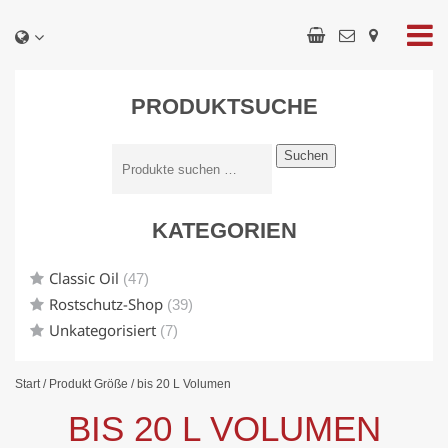
PRODUKTSUCHE
Suchen
KATEGORIEN
Classic Oil
(47)
Rostschutz-Shop
(39)
Unkategorisiert
(7)
Start
/ Produkt Größe / bis 20 L Volumen
BIS 20 L VOLUMEN