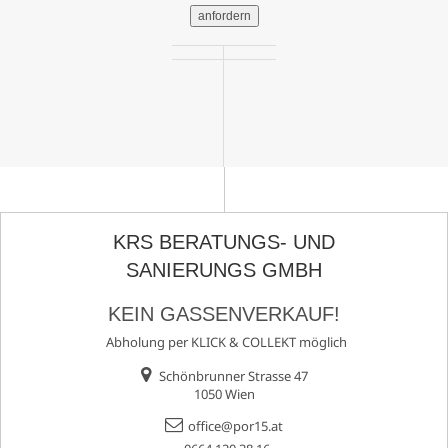
anfordern
KRS BERATUNGS- UND
SANIERUNGS GMBH
KEIN GASSENVERKAUF!
Abholung per KLICK & COLLEKT möglich
Schönbrunner Strasse 47
1050 Wien
office@por15.at