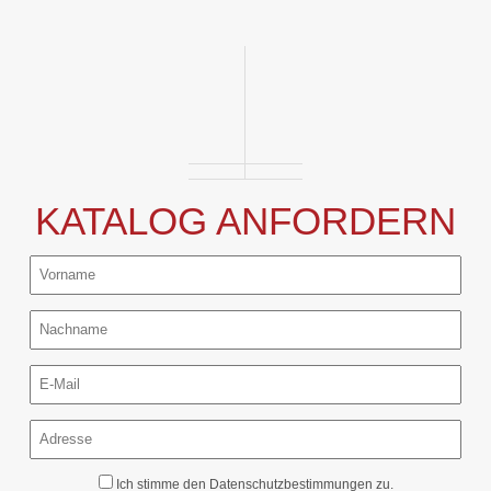
KATALOG ANFORDERN
Ich stimme den
Datenschutzbestimmungen
zu.