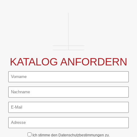
KATALOG ANFORDERN
Ich stimme den
Datenschutzbestimmungen
zu.