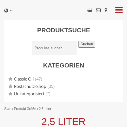
PRODUKTSUCHE
Suchen
KATEGORIEN
Classic Oil
(47)
Rostschutz-Shop
(39)
Unkategorisiert
(7)
Start
/ Produkt Größe / 2,5 Liter
2,5 LITER