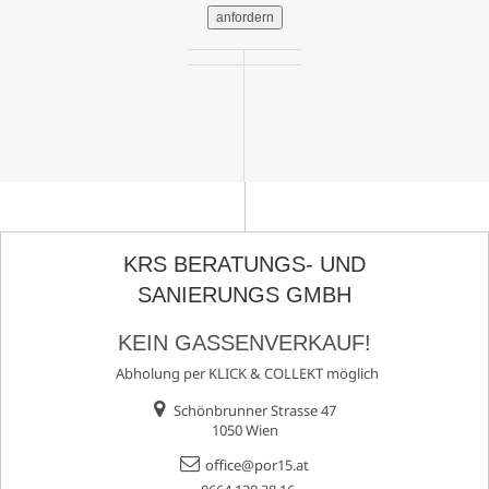
anfordern
KRS BERATUNGS- UND
SANIERUNGS GMBH
KEIN GASSENVERKAUF!
Abholung per KLICK & COLLEKT möglich
Schönbrunner Strasse 47
1050 Wien
office@por15.at