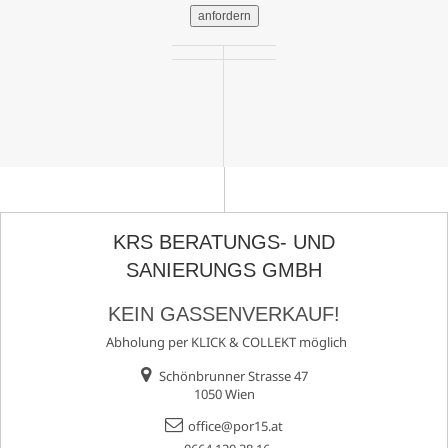
anfordern
KRS BERATUNGS- UND
SANIERUNGS GMBH
KEIN GASSENVERKAUF!
Abholung per KLICK & COLLEKT möglich
Schönbrunner Strasse 47
1050 Wien
office@por15.at