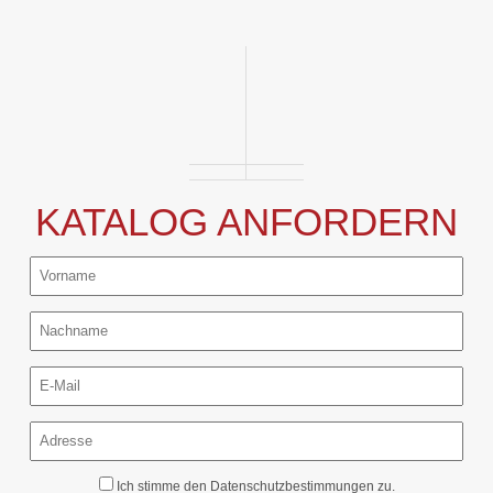
KATALOG ANFORDERN
Ich stimme den
Datenschutzbestimmungen
zu.