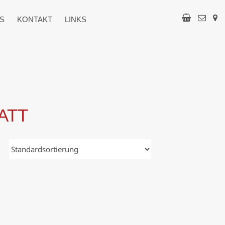
S
KONTAKT
LINKS
ATT