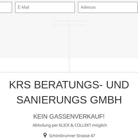
KRS BERATUNGS- UND
SANIERUNGS GMBH
KEIN GASSENVERKAUF!
Abholung per KLICK & COLLEKT möglich
Schönbrunner Strasse 47