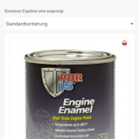
Einzelnes Ergebnis wird angezeigt