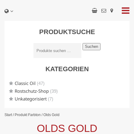
PRODUKTSUCHE
Suchen
KATEGORIEN
Classic Oil
(47)
Rostschutz-Shop
(39)
Unkategorisiert
(7)
Start
/ Produkt Farbton / Olds Gold
OLDS GOLD