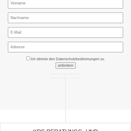
Ich stimme den
Datenschutzbestimmungen
zu.
anfordern