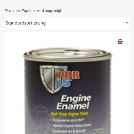
Einzelnes Ergebnis wird angezeigt