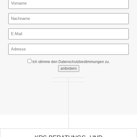
Ich stimme den
Datenschutzbestimmungen
zu.
anfordern