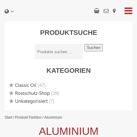
PRODUKTSUCHE
Suchen
KATEGORIEN
Classic Oil
(47)
Rostschutz-Shop
(39)
Unkategorisiert
(7)
Start
/ Produkt Farbton / Aluminium
ALUMINIUM