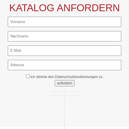
KATALOG ANFORDERN
Ich stimme den
Datenschutzbestimmungen
zu.
anfordern