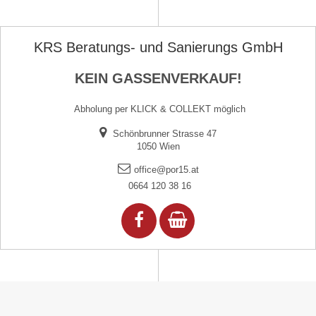
KRS Beratungs- und Sanierungs GmbH
KEIN GASSENVERKAUF!
Abholung per KLICK & COLLEKT möglich
Schönbrunner Strasse 47
1050 Wien
office@por15.at
0664 120 38 16