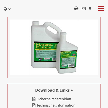
Download & Links
Sicherheitsdatenblatt
Technische Information