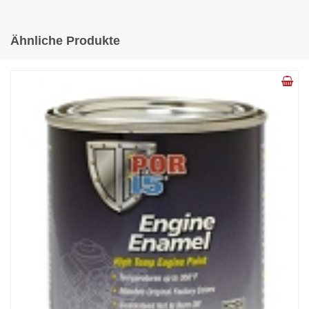
Ähnliche Produkte