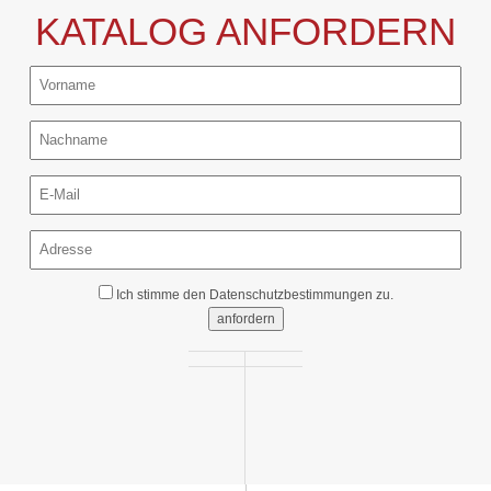
KATALOG ANFORDERN
Ich stimme den
Datenschutzbestimmungen
zu.
anfordern