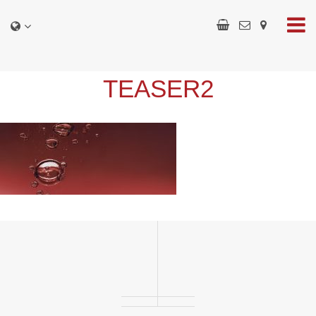
TEASER2