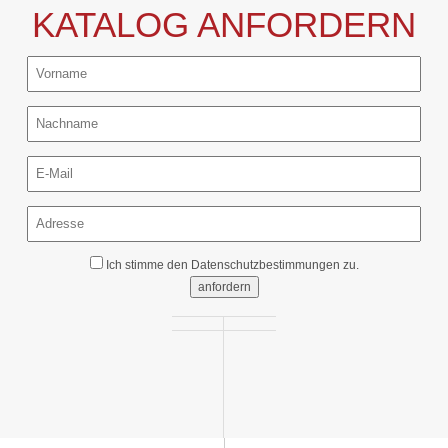
KATALOG ANFORDERN
Ich stimme den
Datenschutzbestimmungen
zu.
anfordern