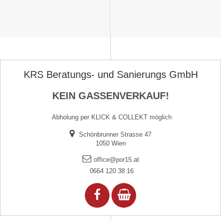
KRS Beratungs- und Sanierungs GmbH
KEIN GASSENVERKAUF!
Abholung per KLICK & COLLEKT möglich
Schönbrunner Strasse 47
1050 Wien
office@por15.at
0664 120 38 16