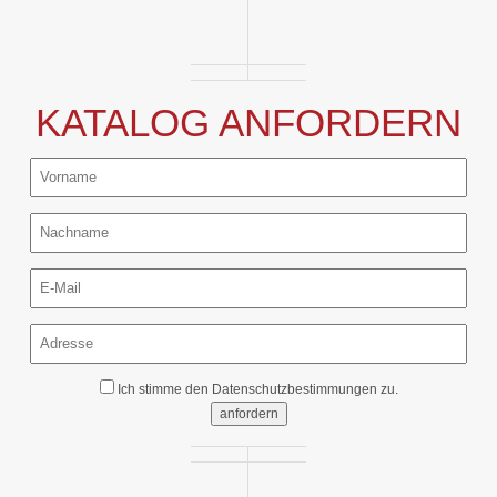
KATALOG ANFORDERN
Ich stimme den
Datenschutzbestimmungen
zu.
anfordern