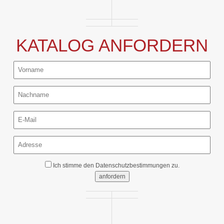
KATALOG ANFORDERN
Ich stimme den
Datenschutzbestimmungen
zu.
anfordern