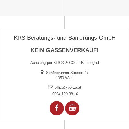
KRS Beratungs- und Sanierungs GmbH
KEIN GASSENVERKAUF!
Abholung per KLICK & COLLEKT möglich
Schönbrunner Strasse 47
1050 Wien
office@por15.at
0664 120 38 16