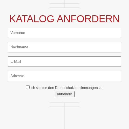
KATALOG ANFORDERN
Ich stimme den
Datenschutzbestimmungen
zu.
anfordern