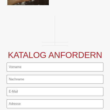
KATALOG ANFORDERN