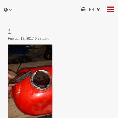
1
Februar 13, 2017 9:32 a.m.