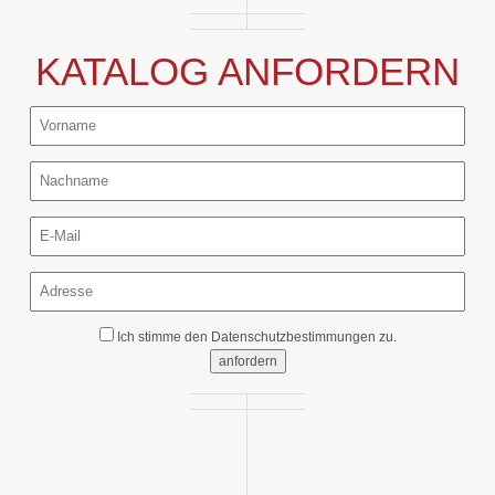
KATALOG ANFORDERN
Ich stimme den
Datenschutzbestimmungen
zu.
anfordern