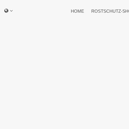
HOME
ROSTSCHUTZ-SH