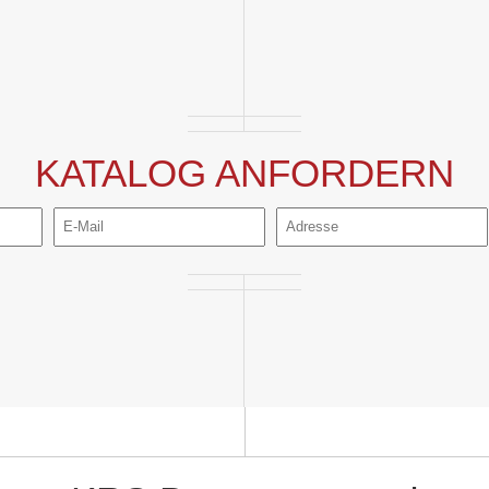
KATALOG ANFORDERN