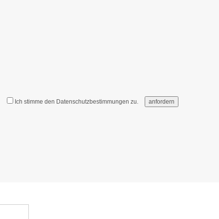
Ich stimme den
Datenschutzbestimmungen
zu.
anfordern