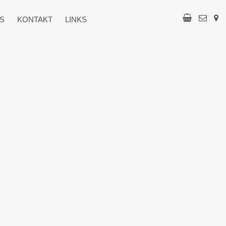
S
KONTAKT
LINKS